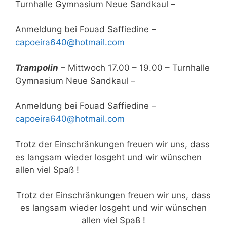
Turnhalle Gymnasium Neue Sandkaul –
Anmeldung bei Fouad Saffiedine –
capoeira640@hotmail.com
Trampolin
– Mittwoch 17.00 – 19.00 – Turnhalle
Gymnasium Neue Sandkaul –
Anmeldung bei Fouad Saffiedine –
capoeira640@hotmail.com
Trotz der Einschränkungen freuen wir uns, dass
es langsam wieder losgeht und wir wünschen
allen viel Spaß !
Trotz der Einschränkungen freuen wir uns, dass
es langsam wieder losgeht und wir wünschen
allen viel Spaß !