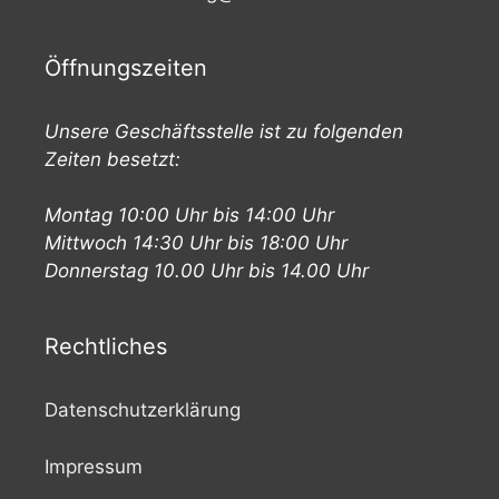
Öffnungszeiten
Unsere Geschäftsstelle ist zu folgenden
Zeiten besetzt:
Montag 10:00 Uhr bis 14:00 Uhr
Mittwoch 14:30 Uhr bis 18:00 Uhr
Donnerstag 10.00 Uhr bis 14.00 Uhr
Rechtliches
Datenschutzerklärung
Impressum