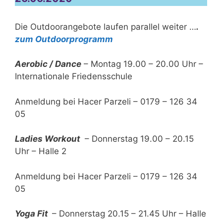
Die Outdoorangebote laufen parallel weiter …
.
zum Outdoorprogramm
Aerobic / Dance
– Montag 19.00 – 20.00 Uhr –
Internationale Friedensschule
Anmeldung bei Hacer Parzeli – 0179 – 126 34
05
Ladies Workout
– Donnerstag 19.00 – 20.15
Uhr – Halle 2
Anmeldung bei Hacer Parzeli – 0179 – 126 34
05
Yoga Fit
– Donnerstag 20.15 – 21.45 Uhr – Halle