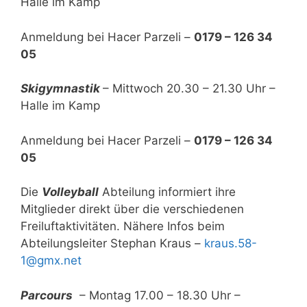
Halle im Kamp
Anmeldung bei Hacer Parzeli –
0179 – 126 34
05
Skigymnastik
– Mittwoch 20.30 – 21.30 Uhr –
Halle im Kamp
Anmeldung bei Hacer Parzeli –
0179 – 126 34
05
Die
Volleyball
Abteilung informiert ihre
Mitglieder direkt über die verschiedenen
Freiluftaktivitäten. Nähere Infos beim
Abteilungsleiter Stephan Kraus –
kraus.58-
1@gmx.net
Parcours
– Montag 17.00 – 18.30 Uhr –