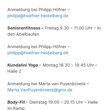
Anmeldung bei Philipp Höfner –
philipp@hoefner-heidelberg.de
Seniorenfitness –
Freitag 9.30 – 11.00 Uhr – In
den Abelbauten
Anmeldung bei Philipp Höfner –
philipp@hoefner-heidelberg.de
Kundalini Yoga
– Montag 18.30 – 19.45 Uhr –
Halle 2
Anmeldung bei Marta van Puyenbroeck –
Marta.VanPuyenbroeck@gmx.de
Body-Fit
– Dienstag 19.00 – 20.15 Uhr – Halle
im Kamp