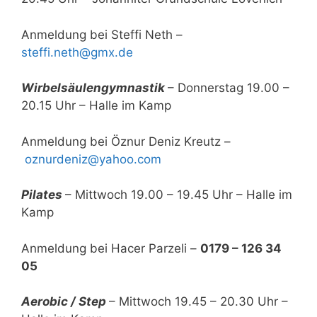
Anmeldung bei Steffi Neth –
steffi.neth@gmx.de
Wirbelsäulengymnastik
– Donnerstag 19.00 –
20.15 Uhr – Halle im Kamp
Anmeldung bei Öznur Deniz Kreutz –
oznurdeniz@yahoo.com
Pilates
– Mittwoch 19.00 – 19.45 Uhr – Halle im
Kamp
Anmeldung bei Hacer Parzeli –
0179 – 126 34
05
Aerobic / Step
– Mittwoch 19.45 – 20.30 Uhr –