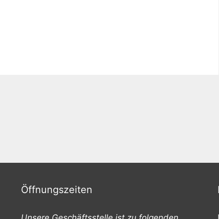
Öffnungszeiten
Unsere Geschäftsstelle ist zu folgenden