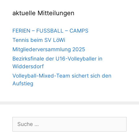
aktuelle Mitteilungen
FERIEN – FUSSBALL – CAMPS
Tennis beim SV LöWi
Mitgliederversammlung 2025
Bezirksfinale der U16-Volleyballer in
Widdersdorf
Volleyball-Mixed-Team sichert sich den
Aufstieg
Suche
nach: