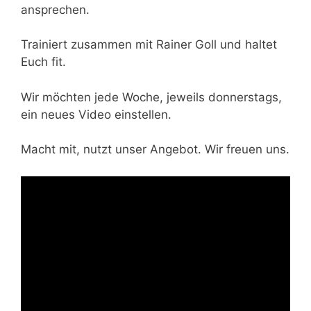
ansprechen.
Trainiert zusammen mit Rainer Goll und haltet
Euch fit.
Wir möchten jede Woche, jeweils donnerstags,
ein neues Video einstellen.
Macht mit, nutzt unser Angebot. Wir freuen uns.