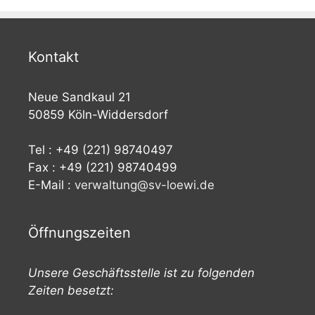
Kontakt
Neue Sandkaul 21
50859 Köln-Widdersdorf
Tel : +49 (221) 98740497
Fax : +49 (221) 98740499
E-Mail :
verwaltung@sv-loewi.de
Öffnungszeiten
Unsere Geschäftsstelle ist zu folgenden
Zeiten besetzt: