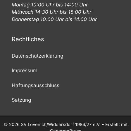
Montag 10:00 Uhr bis 14:00 Uhr
Mittwoch 14:30 Uhr bis 18:00 Uhr
Donnerstag 10.00 Uhr bis 14.00 Uhr
Rechtliches
Datenschutzerklärung
Impressum
Haftungsausschluss
Satzung
© 2026 SV Lövenich/Widdersdorf 1986/27 e.V.
• Erstellt mit
GeneratePress