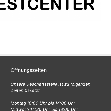
Öffnungszeiten
Unsere Geschäftsstelle ist zu folgenden
Zeiten besetzt:
Montag 10:00 Uhr bis 14:00 Uhr
Mittwoch 14:30 Uhr bis 18:00 Uhr