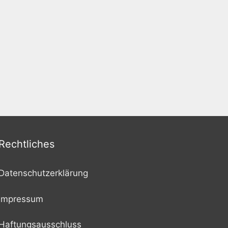
Rechtliches
Datenschutzerklärung
Impressum
Haftungsausschluss