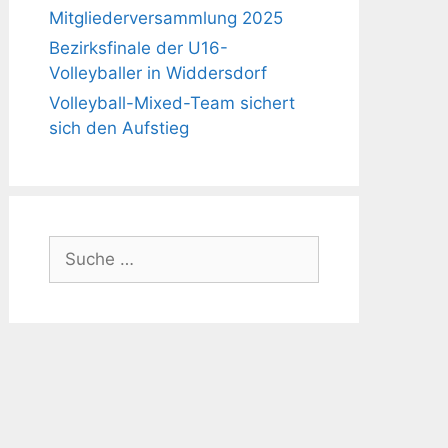
Mitgliederversammlung 2025
Bezirksfinale der U16-
Volleyballer in Widdersdorf
Volleyball-Mixed-Team sichert
sich den Aufstieg
Suche
nach: