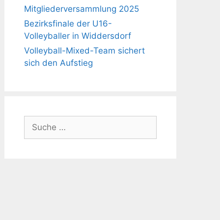
Mitgliederversammlung 2025
Bezirksfinale der U16-
Volleyballer in Widdersdorf
Volleyball-Mixed-Team sichert
sich den Aufstieg
Suche
nach: