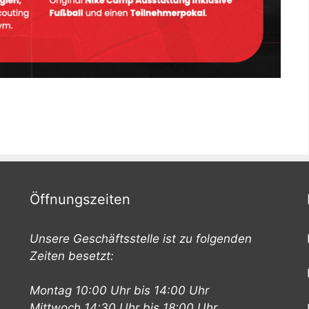
Öffnungszeiten
Unsere Geschäftsstelle ist zu folgenden
Zeiten besetzt:
Montag 10:00 Uhr bis 14:00 Uhr
Mittwoch 14:30 Uhr bis 18:00 Uhr