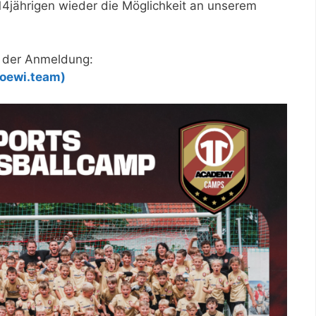
14jährigen wieder die Möglichkeit an unserem
t der Anmeldung:
loewi.team)