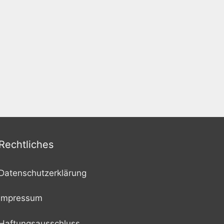
Rechtliches
Datenschutzerklärung
Impressum
Haftungsausschluss