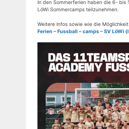
In den Sommerferien haben die 6- bis 
LöWi Sommercamps teilzunehmen.
Weitere Infos sowie wie die Möglichkei
Ferien – Fussball – camps – SV LöWi (