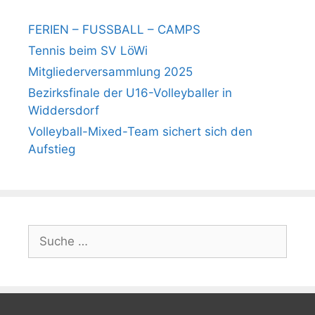
FERIEN – FUSSBALL – CAMPS
Tennis beim SV LöWi
Mitgliederversammlung 2025
Bezirksfinale der U16-Volleyballer in
Widdersdorf
Volleyball-Mixed-Team sichert sich den
Aufstieg
Suche
nach: