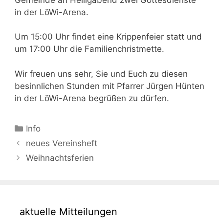
in der LöWi-Arena.
Um 15:00 Uhr findet eine Krippenfeier statt und
um 17:00 Uhr die Familienchristmette.
Wir freuen uns sehr, Sie und Euch zu diesen
besinnlichen Stunden mit Pfarrer Jürgen Hünten
in der LöWi-Arena begrüßen zu dürfen.
Kategorien
Info
Beitrags-
neues Vereinsheft
Navigation
Weihnachtsferien
aktuelle Mitteilungen