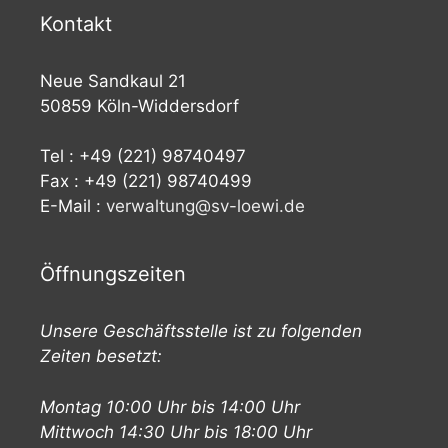
Kontakt
Neue Sandkaul 21
50859 Köln-Widdersdorf
Tel : +49 (221) 98740497
Fax : +49 (221) 98740499
E-Mail :
verwaltung@sv-loewi.de
Öffnungszeiten
Unsere Geschäftsstelle ist zu folgenden
Zeiten besetzt:
Montag 10:00 Uhr bis 14:00 Uhr
Mittwoch 14:30 Uhr bis 18:00 Uhr