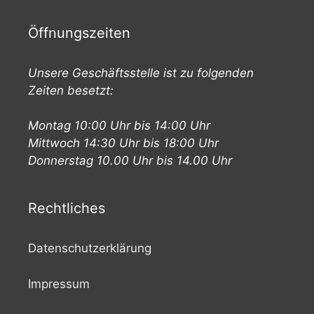
Öffnungszeiten
Unsere Geschäftsstelle ist zu folgenden
Zeiten besetzt:
Montag 10:00 Uhr bis 14:00 Uhr
Mittwoch 14:30 Uhr bis 18:00 Uhr
Donnerstag 10.00 Uhr bis 14.00 Uhr
Rechtliches
Datenschutzerklärung
Impressum