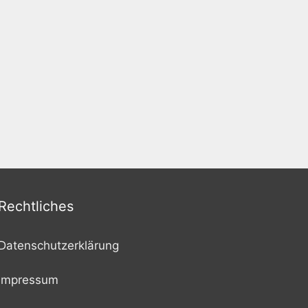
Rechtliches
Datenschutzerklärung
Impressum