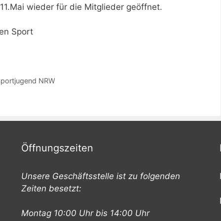
11.Mai wieder für die Mitglieder geöffnet.
en Sport
Sportjugend NRW
Öffnungszeiten
Unsere Geschäftsstelle ist zu folgenden
Zeiten besetzt:
Montag 10:00 Uhr bis 14:00 Uhr