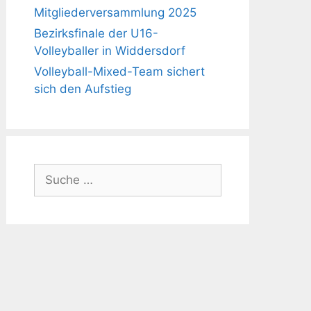
Mitgliederversammlung 2025
Bezirksfinale der U16-
Volleyballer in Widdersdorf
Volleyball-Mixed-Team sichert
sich den Aufstieg
Suche
nach: