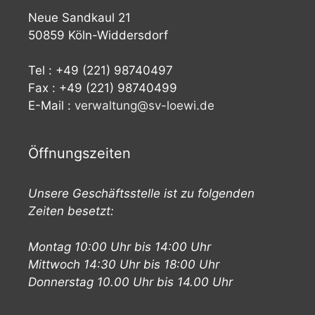
Neue Sandkaul 21
50859 Köln-Widdersdorf
Tel : +49 (221) 98740497
Fax : +49 (221) 98740499
E-Mail :
verwaltung@sv-loewi.de
Öffnungszeiten
Unsere Geschäftsstelle ist zu folgenden
Zeiten besetzt:
Montag 10:00 Uhr bis 14:00 Uhr
Mittwoch 14:30 Uhr bis 18:00 Uhr
Donnerstag 10.00 Uhr bis 14.00 Uhr