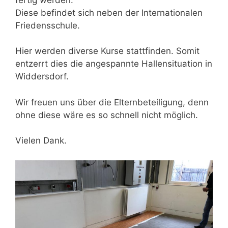
Diese befindet sich neben der Internationalen
Friedensschule.
Hier werden diverse Kurse stattfinden. Somit
entzerrt dies die angespannte Hallensituation in
Widdersdorf.
Wir freuen uns über die Elternbeteiligung, denn
ohne diese wäre es so schnell nicht möglich.
Vielen Dank.