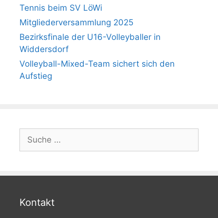
Tennis beim SV LöWi
Mitgliederversammlung 2025
Bezirksfinale der U16-Volleyballer in
Widdersdorf
Volleyball-Mixed-Team sichert sich den
Aufstieg
Suche
nach:
Kontakt