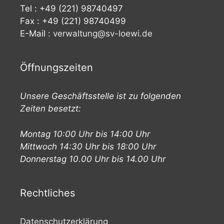
Tel : +49 (221) 98740497
Fax : +49 (221) 98740499
E-Mail :
verwaltung@sv-loewi.de
Öffnungszeiten
Unsere Geschäftsstelle ist zu folgenden
Zeiten besetzt:
Montag 10:00 Uhr bis 14:00 Uhr
Mittwoch 14:30 Uhr bis 18:00 Uhr
Donnerstag 10.00 Uhr bis 14.00 Uhr
Rechtliches
Datenschutzerklärung