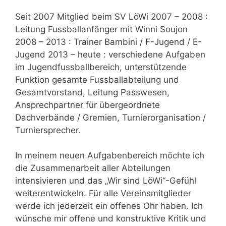
Seit 2007 Mitglied beim SV LöWi 2007 – 2008 :
Leitung Fussballanfänger mit Winni Soujon
2008 – 2013 : Trainer Bambini / F-Jugend / E-
Jugend 2013 – heute : verschiedene Aufgaben
im Jugendfussballbereich, unterstützende
Funktion gesamte Fussballabteilung und
Gesamtvorstand, Leitung Passwesen,
Ansprechpartner für übergeordnete
Dachverbände / Gremien, Turnierorganisation /
Turniersprecher.
In meinem neuen Aufgabenbereich möchte ich
die Zusammenarbeit aller Abteilungen
intensivieren und das „Wir sind LöWi“-Gefühl
weiterentwickeln. Für alle Vereinsmitglieder
werde ich jederzeit ein offenes Ohr haben. Ich
wünsche mir offene und konstruktive Kritik und