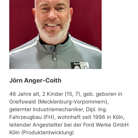
Jörn Anger-Coith
46 Jahre alt, 2 Kinder (15, 7), geb. geboren in
Greifswald (Mecklenburg-Vorpommern),
gelernter Industriemechaniker, Dipl. Ing.
Fahrzeugbau (FH), wohnhaft seit 1996 in Köln,
leitender Angestellter bei der Ford Werke GmbH
Köln (Produktentwicklung)