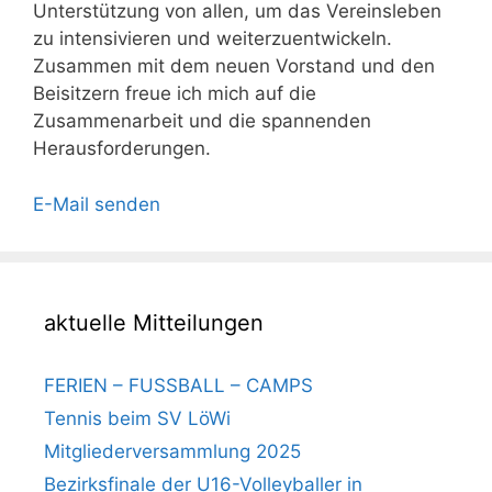
Unterstützung von allen, um das Vereinsleben
zu intensivieren und weiterzuentwickeln.
Zusammen mit dem neuen Vorstand und den
Beisitzern freue ich mich auf die
Zusammenarbeit und die spannenden
Herausforderungen.
E-Mail senden
aktuelle Mitteilungen
FERIEN – FUSSBALL – CAMPS
Tennis beim SV LöWi
Mitgliederversammlung 2025
Bezirksfinale der U16-Volleyballer in